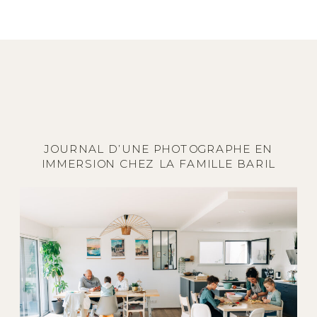
JOURNAL D’UNE PHOTOGRAPHE EN
IMMERSION CHEZ LA FAMILLE BARIL