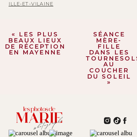
ILLE-ET-VILAINE
«
LES PLUS
SÉANCE
BEAUX LIEUX
MÈRE-
DE RÉCEPTION
FILLE
EN MAYENNE
DANS LES
TOURNESOL
AU
COUCHER
DU SOLEIL
»