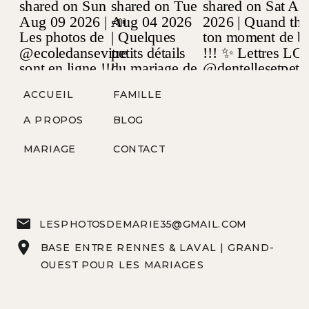
ACCUEIL
FAMILLE
A PROPOS
BLOG
MARIAGE
CONTACT
LESPHOTOSDEMARIE35@GMAIL.COM
BASE ENTRE RENNES & LAVAL | GRAND-
OUEST POUR LES MARIAGES