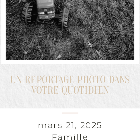
UN REPORTAGE PHOTO DANS
VOTRE QUOTIDIEN
mars 21, 2025
Famille