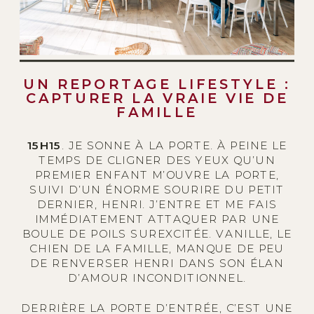
UN REPORTAGE LIFESTYLE :
CAPTURER LA VRAIE VIE DE
FAMILLE
15H15
. JE SONNE À LA PORTE. À PEINE LE
TEMPS DE CLIGNER DES YEUX QU’UN
PREMIER ENFANT M’OUVRE LA PORTE,
SUIVI D’UN ÉNORME SOURIRE DU PETIT
DERNIER, HENRI. J’ENTRE ET ME FAIS
IMMÉDIATEMENT ATTAQUER PAR UNE
BOULE DE POILS SUREXCITÉE. VANILLE, LE
CHIEN DE LA FAMILLE, MANQUE DE PEU
DE RENVERSER HENRI DANS SON ÉLAN
D’AMOUR INCONDITIONNEL.
DERRIÈRE LA PORTE D’ENTRÉE, C’EST UNE