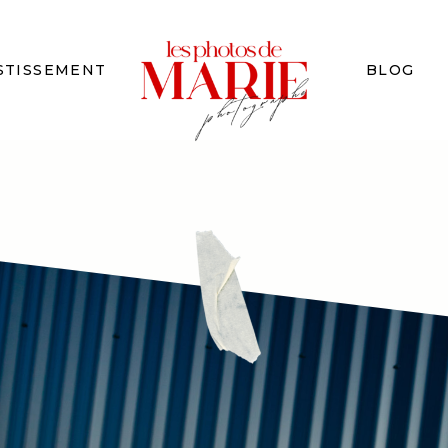
STISSEMENT
BLOG