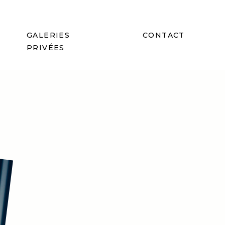
GALERIES
CONTACT
PRIVÉES