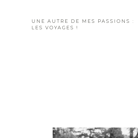
UNE AUTRE DE MES PASSIONS :
LES VOYAGES !