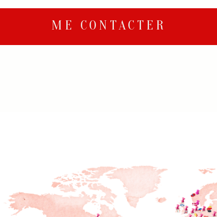
ME CONTACTER