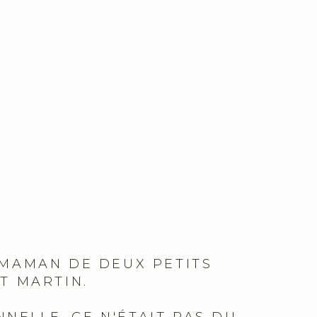
IS MAMAN DE DEUX PETITS
T MARTIN.