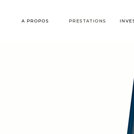
A PROPOS
PRESTATIONS
INVE