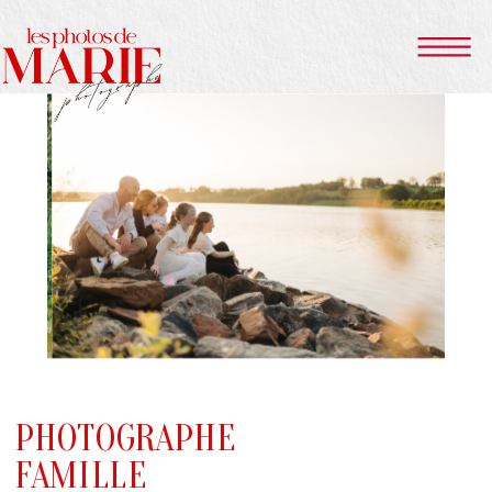
PHOTOGRAPHE
FAMILLE