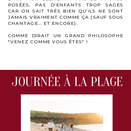
POSÉES, PAS D'ENFANTS TROP SAGES
CAR ON SAIT TRÈS BIEN QU’ILS NE SONT
JAMAIS VRAIMENT COMME ÇA (SAUF SOUS
CHANTAGE... ET ENCORE).
COMME DIRAIT UN GRAND PHILOSOPHE
"VENEZ COMME VOUS ÊTES" !
JOURNÉE À LA PLAGE