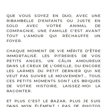
QUE VOUS SOYEZ EN DUO, AVEC UNE
RIBAMBELLE D'ENFANTS OU JUSTE EN
SOLO AVEC VOTRE ANIMAL DE
COMPAGNIE, UNE FAMILLE C'EST AVANT
TOUT L'AMOUR QUI RÉCHAUFFE UN
FOYER.
CHAQUE MOMENT DE VIE MÉRITE D'ÊTRE
IMMORTALISÉ. LES PITRERIES DE VOS
PETITS ANGES, UN CÂLIN AMOUREUX
DANS LE CREUX DE L'OREILLE, OU ENCORE
LES LARMES DU PETIT DERNIER QUI NE
VEUT PAS SUIVRE LE MOUVEMENT... TOUS
CES PETITS MOMENTS SONT LES BRIQUES
DE VOTRE HISTOIRE, LAISSEZ-MOI LA
RACONTER.
ET PLUS C'EST LE BAZAR, PLUS JE SUIS
DANS MON ÉLÉMENT ! PAS DE PHOTOS