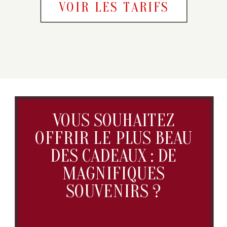
VOIR LES TARIFS
VOUS SOUHAITEZ
OFFRIR LE PLUS BEAU
DES CADEAUX : DE
MAGNIFIQUES
SOUVENIRS ?