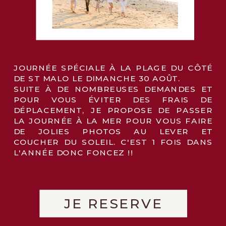
JOURNÉE SPÉCIALE À LA PLAGE DU CÔTÉ
DE ST MALO LE DIMANCHE 30 AOÛT.
SUITE À DE NOMBREUSES DEMANDES ET
POUR VOUS ÉVITER DES FRAIS DE
DÉPLACEMENT, JE PROPOSE DE PASSER
LA JOURNÉE À LA MER POUR VOUS FAIRE
DE JOLIES PHOTOS AU LEVER ET
COUCHER DU SOLEIL. C'EST 1 FOIS DANS
L'ANNÉE DONC FONCEZ !!
JE RESERVE